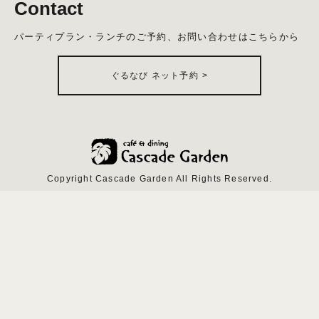
Contact
パーティプラン・ランチのご予約、お問い合わせはこちらから
ぐるなび ネット予約
>
Copyright Cascade Garden All Rights Reserved.