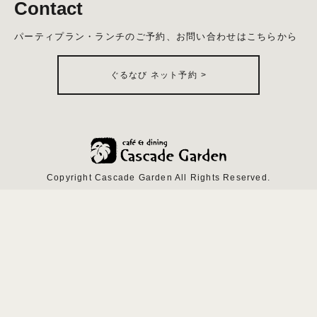
Contact
パーティプラン・ランチのご予約、お問い合わせはこちらから
ぐるなび ネット予約
>
Copyright Cascade Garden All Rights Reserved.