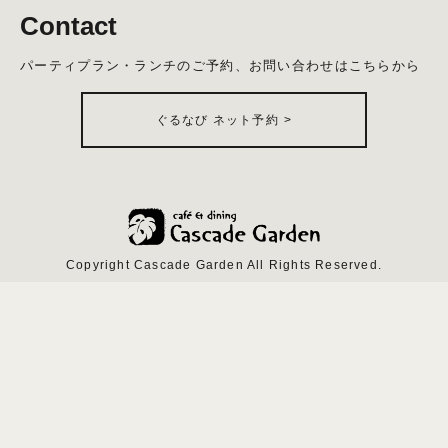
Contact
パーティプラン・ランチのご予約、お問い合わせはこちらから
ぐるなび ネット予約
>
Copyright Cascade Garden All Rights Reserved.