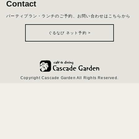
Contact
パーティプラン・ランチのご予約、お問い合わせはこちらから
ぐるなび ネット予約
>
Copyright Cascade Garden All Rights Reserved.