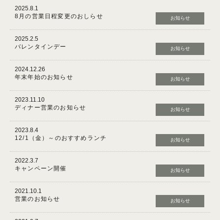
2025.8.1
8月の営業日程変更のおしらせ
お知らせ
2025.2.5
バレンタインデー
お知らせ
2024.12.26
年末年始のお知らせ
お知らせ
2023.11.10
ディナー営業のお知らせ
お知らせ
2023.8.4
12/1（金）～のおすすめランチ
お知らせ
2022.3.7
キャンペーン開催
お知らせ
2021.10.1
営業のお知らせ
お知らせ