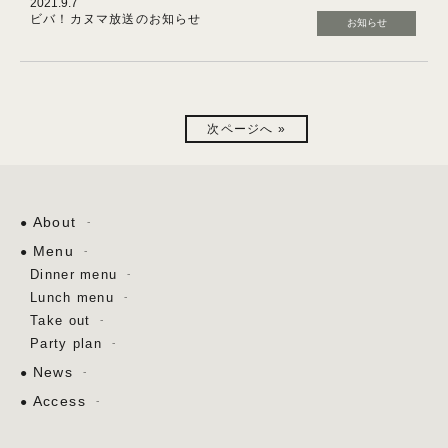
2021.9.7
ビバ！カヌマ放送のお知らせ
お知らせ
次ページへ »
About
Menu
Dinner menu
Lunch menu
Take out
Party plan
News
Access