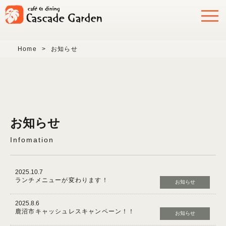
Home
>
お知らせ
お知らせ
Infomation
2025.10.7
ランチメニューが変わります！
お知らせ
2025.8.6
鹿沼市キャッシュレスキャンペーン！！
お知らせ