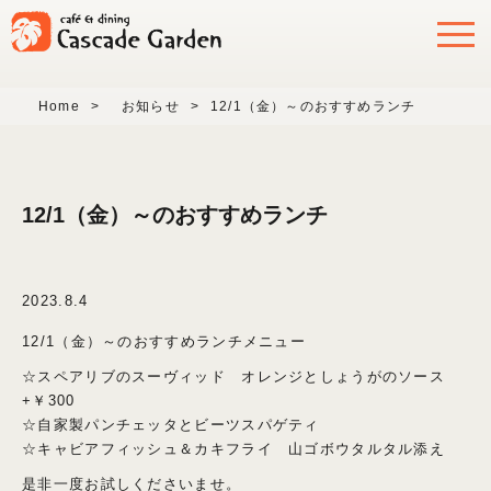
Home
>
お知らせ
>
12/1（金）～のおすすめランチ
12/1（金）～のおすすめランチ
2023.8.4
12/1（金）～のおすすめランチメニュー
☆スペアリブのスーヴィッド オレンジとしょうがのソース
+￥300
☆自家製パンチェッタとビーツスパゲティ
☆キャビアフィッシュ＆カキフライ 山ゴボウタルタル添え
是非一度お試しくださいませ。