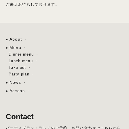
ご来店お待ちしております。
About
Menu
Dinner menu
Lunch menu
Take out
Party plan
News
Access
Contact
パーティプラン・ランチのご予約、お問い合わせはこちらから