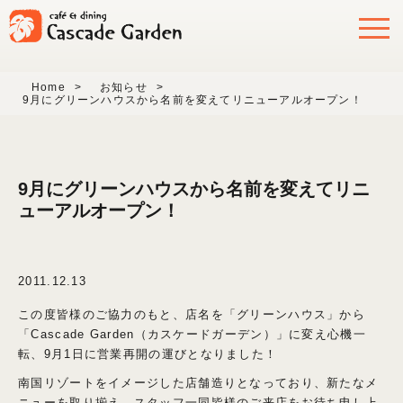
Home
>
お知らせ
>
9月にグリーンハウスから名前を変えてリニューアルオープン！
9月にグリーンハウスから名前を変えてリニ
ューアルオープン！
2011.12.13
この度皆様のご協力のもと、店名を「グリーンハウス」から
「Cascade Garden（カスケードガーデン）」に変え心機一
転、9月1日に営業再開の運びとなりました！
南国リゾートをイメージした店舗造りとなっており、新たなメ
ニューを取り揃え、スタッフ一同皆様のご来店をお待ち申し上