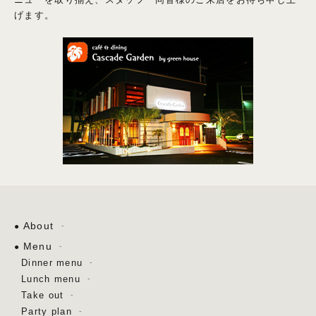
げます。
About
Menu
Dinner menu
Lunch menu
Take out
Party plan