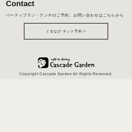
Contact
パーティプラン・ランチのご予約、お問い合わせはこちらから
ぐるなび ネット予約
>
Copyright Cascade Garden All Rights Reserved.