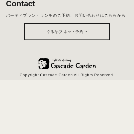
Contact
パーティプラン・ランチのご予約、お問い合わせはこちらから
ぐるなび ネット予約
>
Copyright Cascade Garden All Rights Reserved.