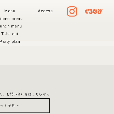
Menu
Access
inner menu
Lunch menu
Take out
Party plan
）
約、お問い合わせはこちらから
ネット予約
>