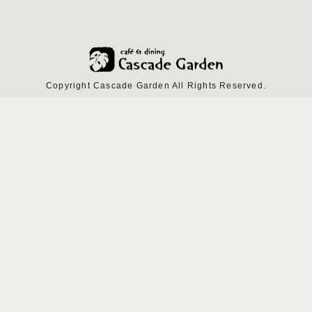
Copyright Cascade Garden All Rights Reserved.