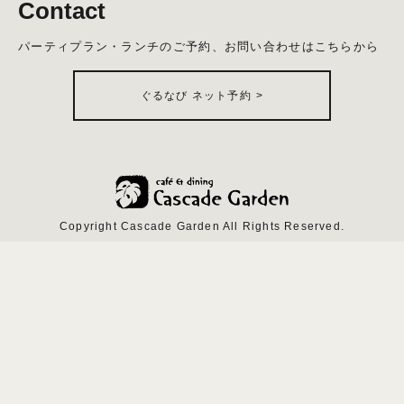
Contact
パーティプラン・ランチのご予約、お問い合わせはこちらから
ぐるなび ネット予約
>
Copyright Cascade Garden All Rights Reserved.