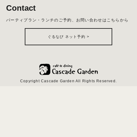
Contact
パーティプラン・ランチのご予約、お問い合わせはこちらから
ぐるなび ネット予約
>
Copyright Cascade Garden All Rights Reserved.