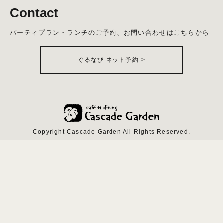
Contact
パーティプラン・ランチのご予約、お問い合わせはこちらから
ぐるなび ネット予約
>
Copyright Cascade Garden All Rights Reserved.