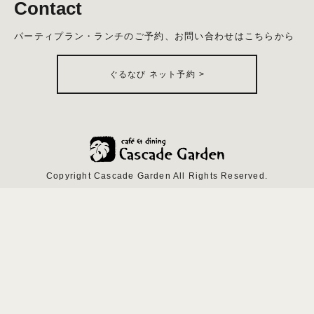
Contact
パーティプラン・ランチのご予約、お問い合わせはこちらから
ぐるなび ネット予約
>
Copyright Cascade Garden All Rights Reserved.