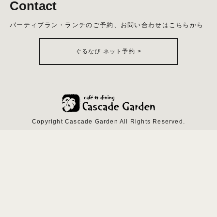
Contact
パーティプラン・ランチのご予約、お問い合わせはこちらから
ぐるなび ネット予約
>
Copyright Cascade Garden All Rights Reserved.