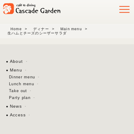
Home
>
ディナー
>
Main menu
>
生ハムとチーズのシーザーサラダ
About
Menu
Dinner menu
Lunch menu
Take out
Party plan
News
Access