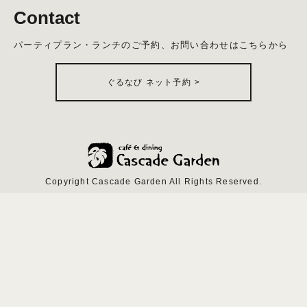
Contact
パーティプラン・ランチのご予約、お問い合わせはこちらから
ぐるなび ネット予約
>
Copyright Cascade Garden All Rights Reserved.