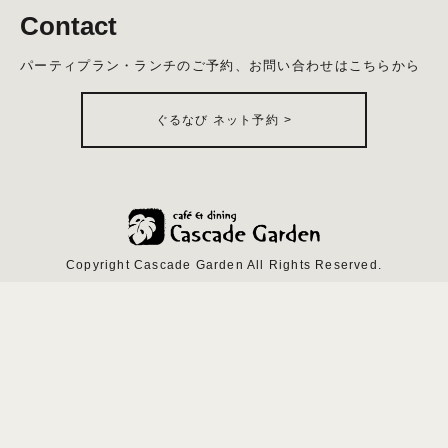
Contact
パーティプラン・ランチのご予約、お問い合わせはこちらから
ぐるなび ネット予約
>
Copyright Cascade Garden All Rights Reserved.