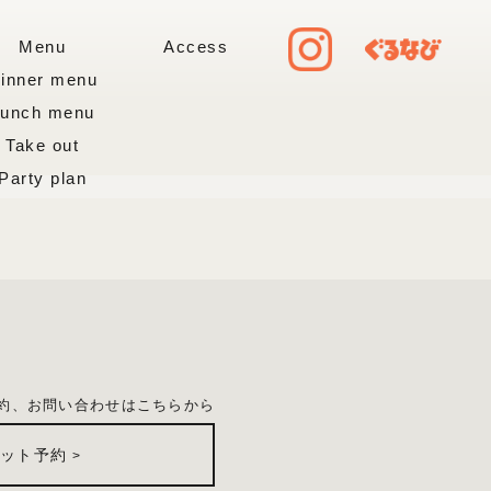
Menu
Access
inner menu
Lunch menu
Take out
Party plan
約、お問い合わせはこちらから
ネット予約
>