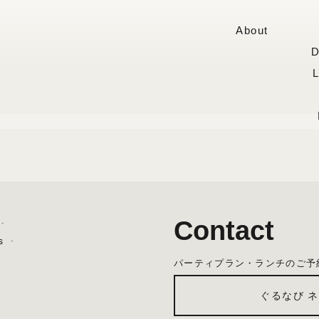
About
D
Contact
s
パーティプラン・ランチのご予
ぐるなび 