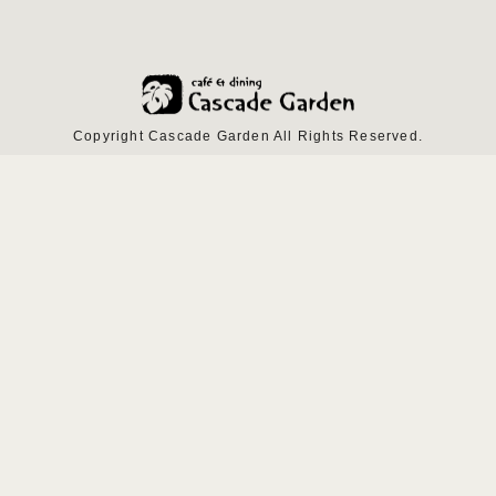
Copyright Cascade Garden All Rights Reserved.