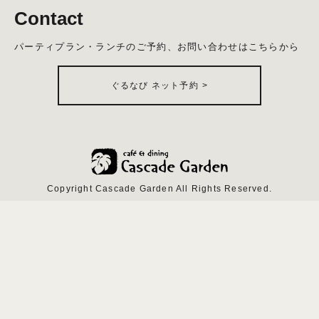
Contact
パーティプラン・ランチのご予約、お問い合わせはこちらから
ぐるなび ネット予約
>
Copyright Cascade Garden All Rights Reserved.