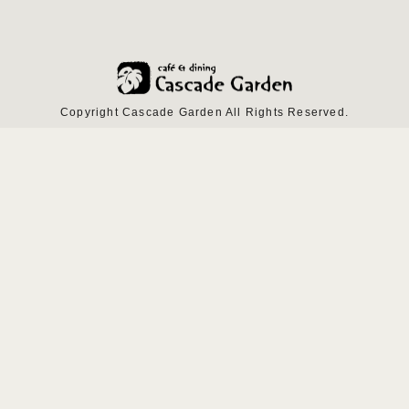
Copyright Cascade Garden All Rights Reserved.