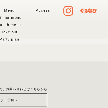
Menu
Access
inner menu
Lunch menu
Take out
Party plan
約、お問い合わせはこちらから
ネット予約
>