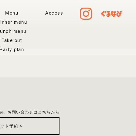
Menu
Access
inner menu
Lunch menu
Take out
Party plan
約、お問い合わせはこちらから
ネット予約
>