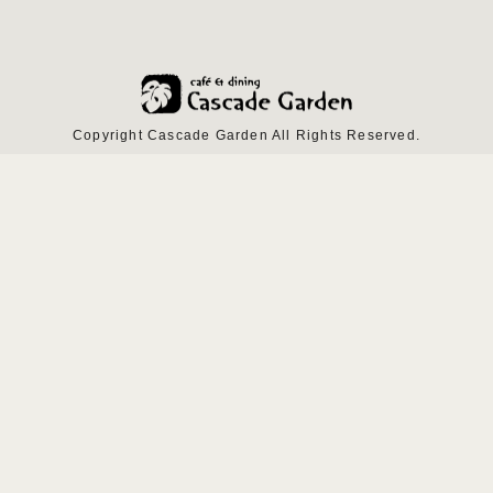
Copyright Cascade Garden All Rights Reserved.