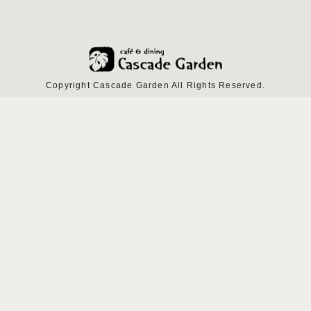
Copyright Cascade Garden All Rights Reserved.