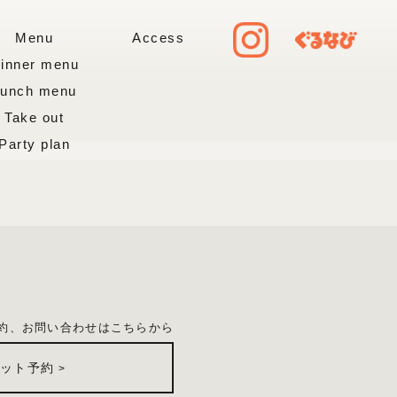
Menu
Access
inner menu
Lunch menu
Take out
Party plan
約、お問い合わせはこちらから
ネット予約
>